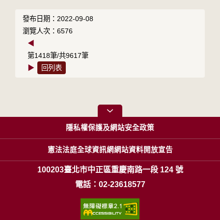
發布日期：2022-09-08
瀏覽人次：6576
◀
第1418筆/共9617筆
▶
回列表
隱私權保護及網站安全政策
憲法法庭全球資訊網網站資料開放宣告
100203臺北市中正區重慶南路一段 124 號
電話：02-23618577