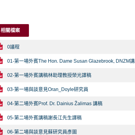
相關檔案
0議程
01-第一場外賓The Hon. Dame Susan Glazebrook, DNZM
02-第一場外賓講稿林助理教授榮光譯稿
03-第一場與談意見Oran_Doyle研究員
04-第二場外賓Prof. Dr. Dainius Žalimas 講稿
05-第二場外賓講稿謝長江先生譯稿
06-第二場與談意見蘇研究員彥圖