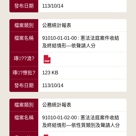
發布日期
113/10/14
檔案類別
公務統計報表
檔案名稱
91010-01-01-00 : 憲法法庭案件收結
及終結情形—依聲請人分
瑼??澆?
瑼?憭批?
123 KB
發布日期
113/10/14
檔案類別
公務統計報表
檔案名稱
91010-01-02-00 : 憲法法庭案件收結
及終結情形—依性質類別及聲請人分