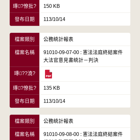
瑼?憭批?
150 KB
發布日期
113/10/14
檔案類別
公務統計報表
檔案名稱
91010-09-07-00 : 憲法法庭終結案件
大法官意見書統計－判決
瑼??澆?
瑼?憭批?
135 KB
發布日期
113/10/14
檔案類別
公務統計報表
檔案名稱
91010-09-08-00 : 憲法法庭終結案件