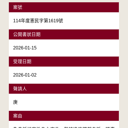
:::
案號
114年度憲民字第1619號
公開書狀日期
2026-01-15
受理日期
2026-01-02
聲請人
庚
案由