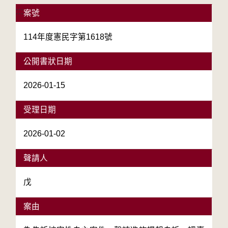
:::
案號
114年度憲民字第1618號
公開書狀日期
2026-01-15
受理日期
2026-01-02
聲請人
戊
案由