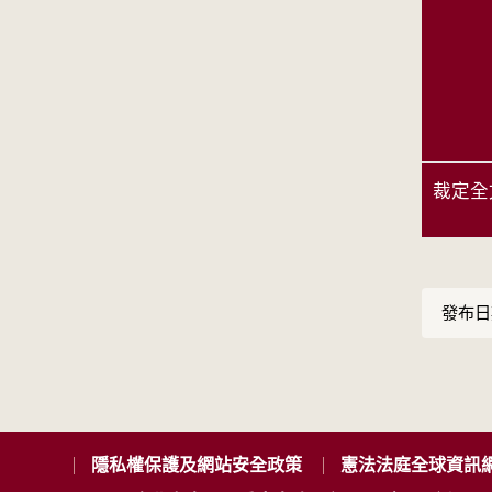
裁定全
發布日期
隱私權保護及網站安全政策
憲法法庭全球資訊