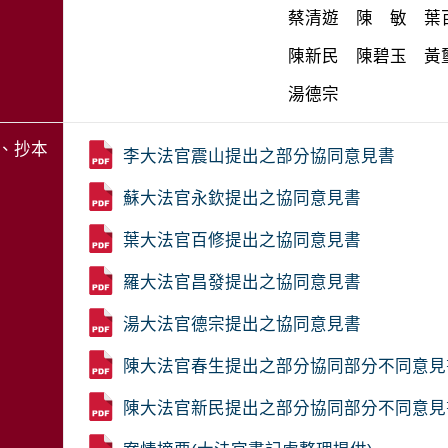
、抄本
李大法官震山提出之部分協同意見書
蘇大法官永欽提出之協同意見書
葉大法官百修提出之協同意見書
羅大法官昌發提出之協同意見書
湯大法官德宗提出之協同意見書
陳大法官春生提出之部分協同部分不同意見
陳大法官新民提出之部分協同部分不同意見