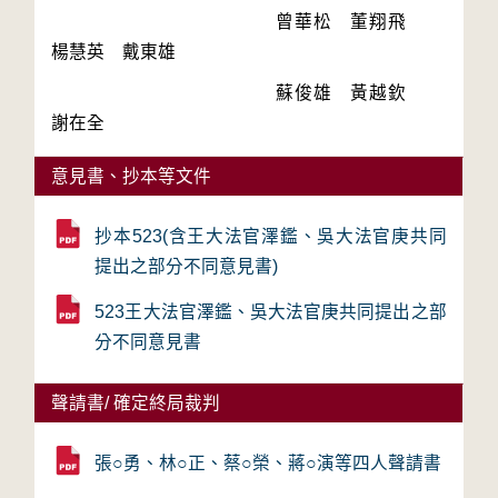
　　　　　　　　　　　　曾華松　董翔飛　
　　　　　　　　　　　　蘇俊雄　黃越欽　
謝在全　
意見書、抄本等文件
抄本523(含王大法官澤鑑、吳大法官庚共同
提出之部分不同意見書)
523王大法官澤鑑、吳大法官庚共同提出之部
分不同意見書
聲請書/ 確定終局裁判
張○勇、林○正、蔡○榮、蔣○演等四人聲請書