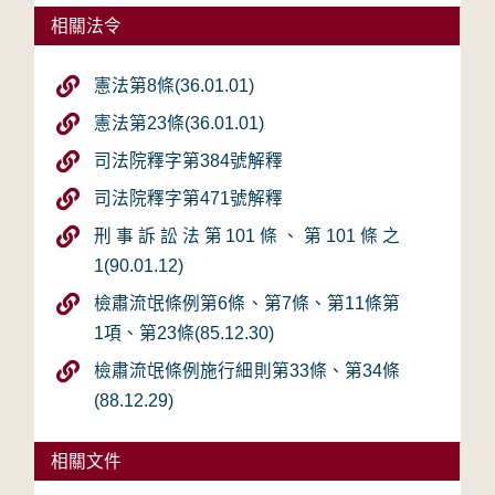
相關法令
憲法第8條(36.01.01)
憲法第23條(36.01.01)
司法院釋字第384號解釋
司法院釋字第471號解釋
刑事訴訟法第101條、第101條之
1(90.01.12)
檢肅流氓條例第6條、第7條、第11條第
1項、第23條(85.12.30)
檢肅流氓條例施行細則第33條、第34條
(88.12.29)
相關文件