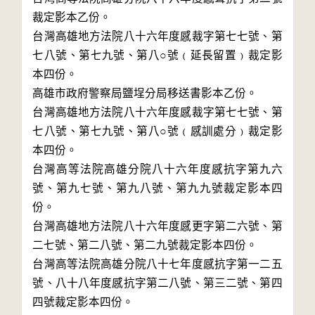
裁定影本乙份。

台灣高雄地方法院八十六年度感裁字第七七號、第
七八號、第七九號、第八○號﹙延長留置﹚裁定影
本四份。

高雄市政府警察局鹽埕分局移送書影本乙份。

台灣高雄地方法院八十六年度感裁字第七七號、第
七八號、第七九號、第八○號﹙感訓處分﹚裁定影
本四份。

台灣高等法院高雄分院八十六年度感抗字第九六
號、第九七號、第九八號、第九九號裁定影本四
份。

台灣高雄地方法院八十六年度感更字第二六號、第
二七號、第二八號、第二九號裁定影本四份。

台灣高等法院高雄分院八十七年度感抗字第一二五
號、八十八年度感抗字第二八號、第三二號、第四
四號裁定影本四份。
