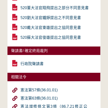
520董大法官翔飛提出之部分不同意見書
520劉大法官鐵錚提出之不同意見書
520戴大法官東雄提出之協同意見書
520蘇大法官俊雄提出之協同意見書
聲請書/ 確定終局裁判
行政院聲請書
相關法令
憲法第57條(36.01.01)
憲法第63條(36.01.01)
憲法增修條文第3條（86.7.21修正公