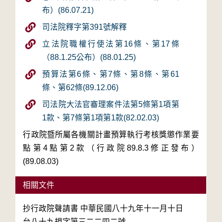
布）(86.07.21)
司法院釋字第391號解釋
立法院職權行使法第16條、第17條
（88.1.25公布）(88.01.25)
預算法第6條、第7條、第8條、第61
條、第62條(89.12.06)
司法院大法官審理案件法第5條第1項第
1款、第7條第1項第1款(82.02.03)
行政院暨所屬各機關計畫預算執行考核獎懲作業要
點第4點第2款（行政院89.8.3修正發布）
(89.08.03)
相關文件
抄行政院聲請書 中華民國八十九年十一月十日

台八十九規字第三二二四二號
