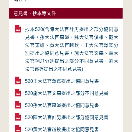
意見書、抄本等文件
抄本520(含陳大法官計男提出之部分協同意
見書，孫大法官森焱、蘇大法官俊雄、戴大
法官東雄、黃大法官越欽、王大法官澤鑑分
別提出之協同意見書，施大法官文森、董大
法官翔飛分別提出之部分不同意見書，劉大
法官鐵錚提出之不同意見書)
520王大法官澤鑑提出之協同意見書
520施大法官文森提出之部分不同意見書
520孫大法官森焱提出之協同意見書
520陳大法官計男提出之部分協同意見書
520黃大法官越欽提出之協同意見書