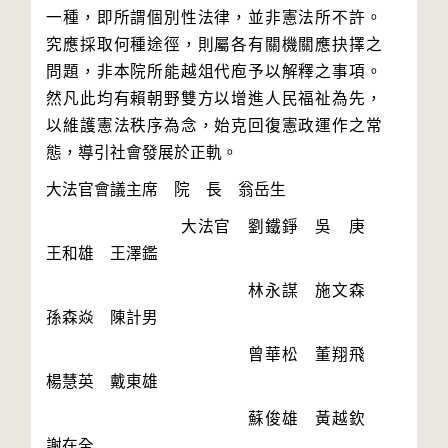
一種，即所謂個別性法律，並非憲法所不許。
究應採取何種途徑，則屬各有關機關應抉擇之
問題，非本院所能越俎代庖予以解釋之事項。
然凡此均有賴朝野雙方以增進人民福祉為先，
以維護憲法秩序為念，始克回復憲政運作之常
　　　　　　　　大法官　劉鐵錚　吳　庚　
　　　　　　　　　　　　林永謀　施文森　
　　　　　　　　　　　　曾華松　董翔飛　
　　　　　　　　　　　　蘇俊雄　黃越欽　
謝在全　