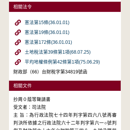
相關法令
憲法第15條(36.01.01)
憲法第19條(36.01.01)
憲法第172條(36.01.01)
土地稅法第39條第1項(68.07.25)
平均地權條例第42條第1項(75.06.29)
財政部（66）台財稅字第34819號函
相關文件
抄周０蔭等聲請書

受文者：司法院

主 旨：為行政法院七十四年判字第四六八號再審
判決所依據之行政法院六十二年判字第六一○號判