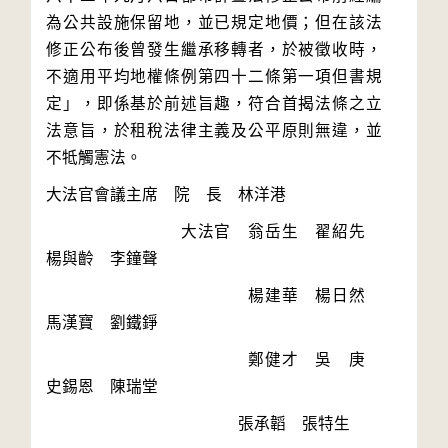
為公共設施保留地，並已規定地價；但在該法
修正公布後曾發生繼承移轉者，於被徵收時，
不適用平均地權條例第四十二條第一項但書規
定」，即係基於前述旨趣，符合首揭法條之立
法意旨，於租稅法律主義及公平原則無違，並
　　　　　　　　大法官　翁岳生　翟紹先　
　　　　　　　　　　　　楊建華　楊日然　
　　　　　　　　　　　　鄭健才　吳　庚　