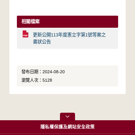
相關檔案
更新公開113年度憲立字第1號等案之
書狀公告
發布日期：2024-08-20
瀏覽人次：5128
隱私權保護及網站安全政策