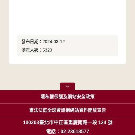
發布日期：2024-03-12
瀏覽人次：5329
隱私權保護及網站安全政策
憲法法庭全球資訊網網站資料開放宣告
100203臺北市中正區重慶南路一段 124 號
電話：02-23618577