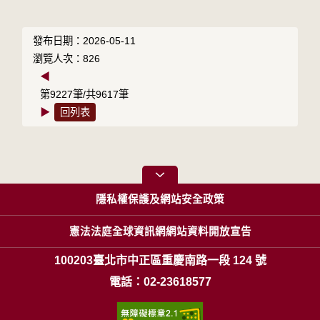
發布日期：2026-05-11
瀏覽人次：826
◀
第9227筆/共9617筆
▶
回列表
隱私權保護及網站安全政策
憲法法庭全球資訊網網站資料開放宣告
100203臺北市中正區重慶南路一段 124 號
電話：02-23618577