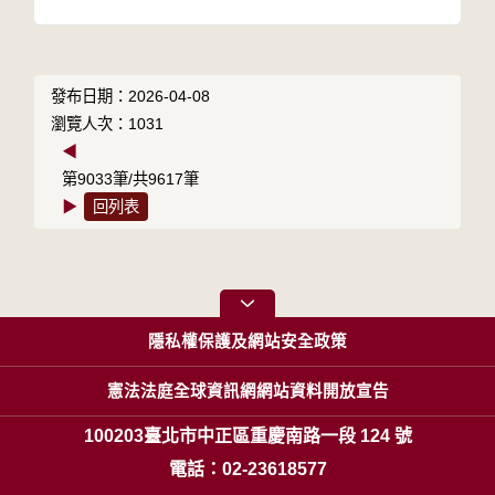
發布日期：2026-04-08
瀏覽人次：1031
◀
第9033筆/共9617筆
▶
回列表
隱私權保護及網站安全政策
憲法法庭全球資訊網網站資料開放宣告
100203臺北市中正區重慶南路一段 124 號
電話：02-23618577