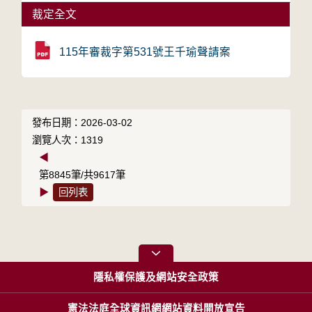
裁定全文
115年審裁字第531號王千瑜聲請案
發布日期：2026-03-02
瀏覽人次：1319
◀
第8845筆/共9617筆
▶
回列表
隱私權保護及網站安全政策
憲法法庭全球資訊網網站資料開放宣告