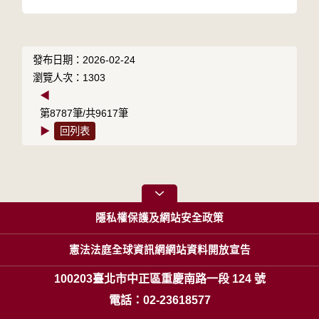
發布日期：2026-02-24
瀏覽人次：1303
◀
第8787筆/共9617筆
▶
回列表
隱私權保護及網站安全政策
憲法法庭全球資訊網網站資料開放宣告
100203臺北市中正區重慶南路一段 124 號
電話：02-23618577