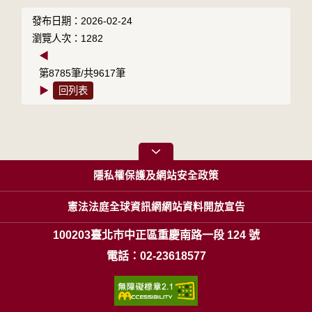
發布日期：2026-02-24
瀏覽人次：1282
◀
第8785筆/共9617筆
▶
回列表
隱私權保護及網站安全政策
憲法法庭全球資訊網網站資料開放宣告
100203臺北市中正區重慶南路一段 124 號
電話：02-23618577