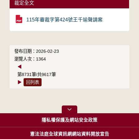
裁定全文
115年審裁字第424號王千瑜聲請案
發布日期：2026-02-23
瀏覽人次：1364
◀
第8731筆/共9617筆
▶
回列表
隱私權保護及網站安全政策
憲法法庭全球資訊網網站資料開放宣告