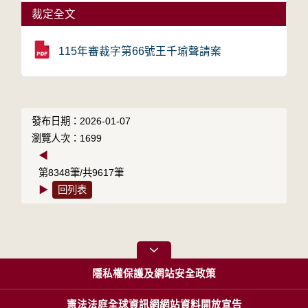
裁定全文
115年審裁字第66號王千瑜聲請案
發布日期：2026-01-07
瀏覽人次：1699
◀
第8348筆/共9617筆
▶
回列表
隱私權保護及網站安全政策
憲法法庭全球資訊網網站資料開放宣告