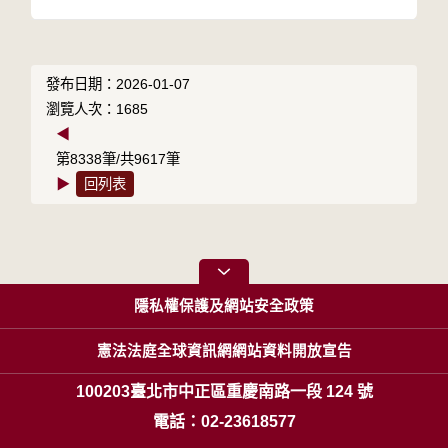
發布日期：2026-01-07
瀏覽人次：1685
◀
第8338筆/共9617筆
▶
回列表
隱私權保護及網站安全政策
憲法法庭全球資訊網網站資料開放宣告
100203臺北市中正區重慶南路一段 124 號
電話：02-23618577