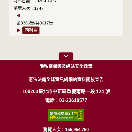
發布日期：2026-01-05
瀏覽人次：1747
◀
第8306筆/共9617筆
▶
回列表
隱私權保護及網站安全政策
憲法法庭全球資訊網網站資料開放宣告
100203臺北市中正區重慶南路一段 124 號
電話：02-23618577
瀏覽人次：155,954,750