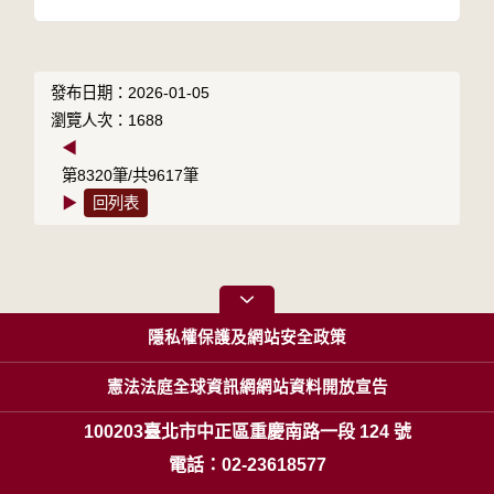
發布日期：2026-01-05
瀏覽人次：1688
◀
第8320筆/共9617筆
▶
回列表
隱私權保護及網站安全政策
憲法法庭全球資訊網網站資料開放宣告
100203臺北市中正區重慶南路一段 124 號
電話：02-23618577