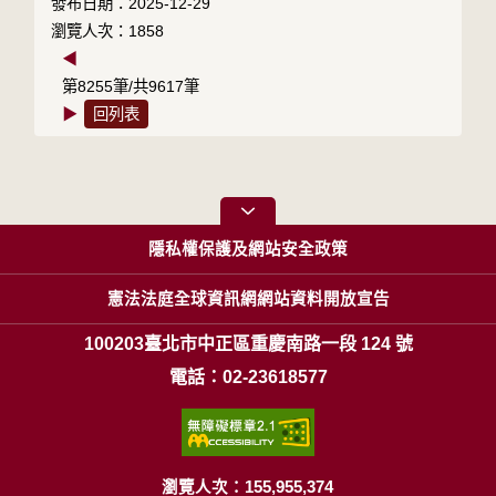
發布日期：2025-12-29
瀏覽人次：1858
◀
第8255筆/共9617筆
▶
回列表
隱私權保護及網站安全政策
憲法法庭全球資訊網網站資料開放宣告
100203臺北市中正區重慶南路一段 124 號
電話：02-23618577
瀏覽人次：155,955,374