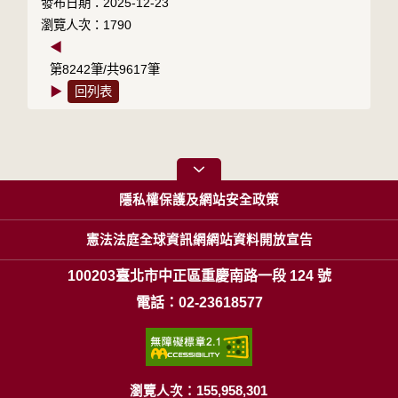
發布日期：2025-12-23
瀏覽人次：1790
◀
第8242筆/共9617筆
▶
回列表
隱私權保護及網站安全政策
憲法法庭全球資訊網網站資料開放宣告
100203臺北市中正區重慶南路一段 124 號
電話：02-23618577
瀏覽人次：155,958,301