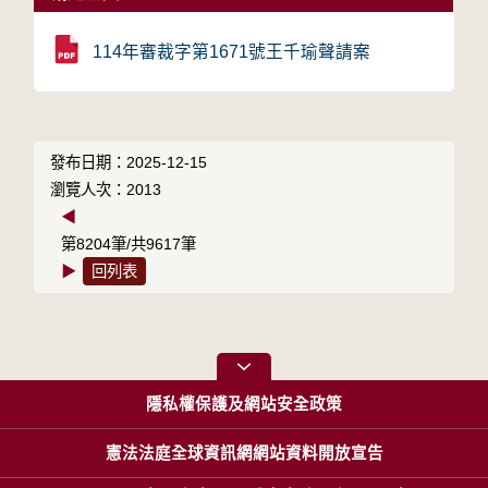
114年審裁字第1671號王千瑜聲請案
發布日期：2025-12-15
瀏覽人次：2013
◀
第8204筆/共9617筆
▶
回列表
隱私權保護及網站安全政策
憲法法庭全球資訊網網站資料開放宣告