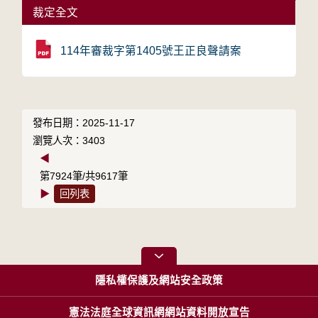
裁定全文
114年審裁字第1405號王正良聲請案
發布日期：2025-11-17
瀏覽人次：3403
◀
第7924筆/共9617筆
▶
回列表
隱私權保護及網站安全政策
憲法法庭全球資訊網網站資料開放宣告