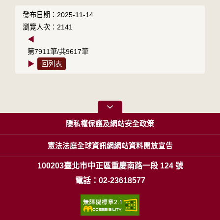
發布日期：2025-11-14
瀏覽人次：2141
◀
第7911筆/共9617筆
▶
回列表
隱私權保護及網站安全政策
憲法法庭全球資訊網網站資料開放宣告
100203臺北市中正區重慶南路一段 124 號
電話：02-23618577