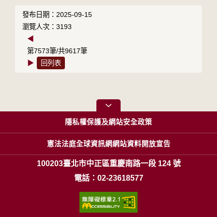
發布日期：2025-09-15
瀏覽人次：3193
◀
第7573筆/共9617筆
▶
回列表
隱私權保護及網站安全政策
憲法法庭全球資訊網網站資料開放宣告
100203臺北市中正區重慶南路一段 124 號
電話：02-23618577