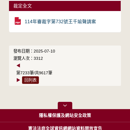
裁定全文
114年審裁字第732號王千瑜聲請案
發布日期：2025-07-10
瀏覽人次：3312
◀
第7233筆/共9617筆
▶
回列表
隱私權保護及網站安全政策
憲法法庭全球資訊網網站資料開放宣告