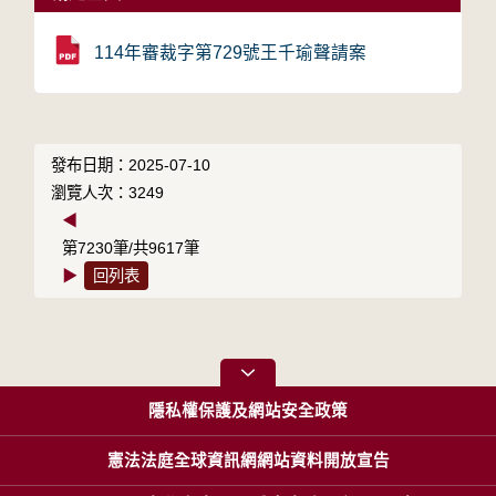
114年審裁字第729號王千瑜聲請案
發布日期：2025-07-10
瀏覽人次：3249
◀
第7230筆/共9617筆
▶
回列表
隱私權保護及網站安全政策
憲法法庭全球資訊網網站資料開放宣告