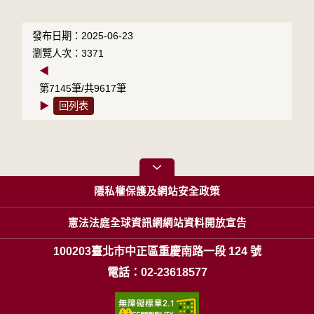
發布日期：2025-06-23
瀏覽人次：3371
◀
第7145筆/共9617筆
▶
回列表
隱私權保護及網站安全政策
憲法法庭全球資訊網網站資料開放宣告
100203臺北市中正區重慶南路一段 124 號
電話：02-23618577