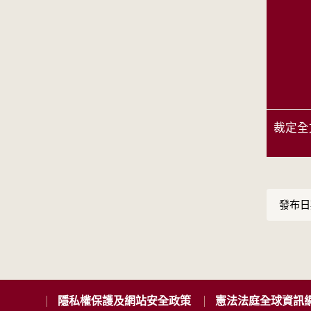
裁定全
發布日期
隱私權保護及網站安全政策
憲法法庭全球資訊