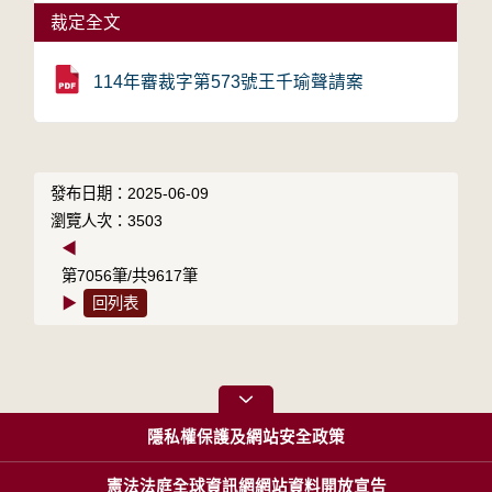
裁定全文
114年審裁字第573號王千瑜聲請案
發布日期：2025-06-09
瀏覽人次：3503
◀
第7056筆/共9617筆
▶
回列表
隱私權保護及網站安全政策
憲法法庭全球資訊網網站資料開放宣告