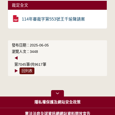
裁定全文
114年審裁字第553號王千瑜聲請案
發布日期：2025-06-05
瀏覽人次：3448
◀
第7045筆/共9617筆
▶
回列表
隱私權保護及網站安全政策
憲法法庭全球資訊網網站資料開放宣告