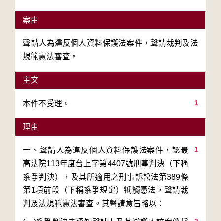
案由
聲請人為違反個人資料保護法案件，聲請裁判及法
規範憲法審查。
主文
1
本件不受理。
理由
1
一、聲請人為違反個人資料保護法案件，認最
高法院113年度台上字第4407號刑事判決（下稱
系爭判決），及其所適用之刑事訴訟法第389條
第1項前段（下稱系爭規定）牴觸憲法，聲請裁