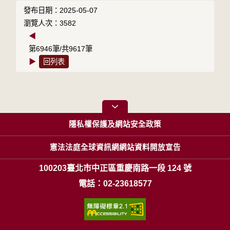
發布日期：2025-05-07
瀏覽人次：3582
◀
第6946筆/共9617筆
▶
回列表
隱私權保護及網站安全政策
憲法法庭全球資訊網網站資料開放宣告
100203臺北市中正區重慶南路一段 124 號
電話：02-23618577