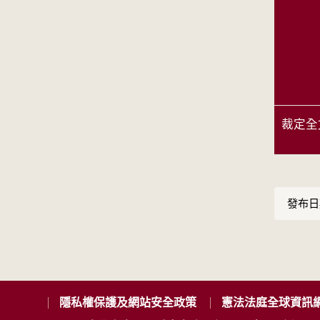
裁定全
發布日期
隱私權保護及網站安全政策
憲法法庭全球資訊