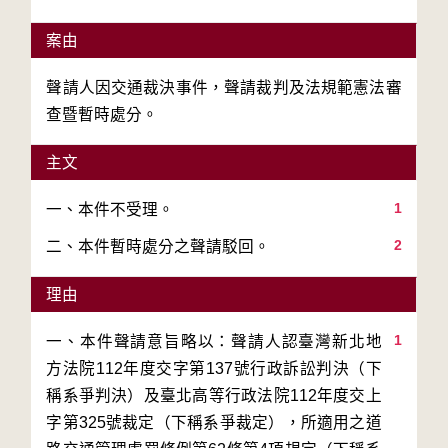
案由
聲請人因交通裁決事件，聲請裁判及法規範憲法審
查暨暫時處分。
主文
1
2
二、本件暫時處分之聲請駁回。
理由
1
一、本件聲請意旨略以：聲請人認臺灣新北地
方法院112年度交字第137號行政訴訟判決（下
稱系爭判決）及臺北高等行政法院112年度交上
字第325號裁定（下稱系爭裁定），所適用之道