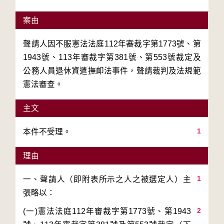
案由
聲請人因不服憲法法庭112年審裁字第1773號、第
1943號、113年審裁字第381號、第553號裁定及
公務人員退休資遣撫卹法事件，聲請裁判及法規範
憲法審查。
主文
1
本件不受理。
理由
1
一、聲請人（即附表所示之人之被選定人）主
2
(一)憲法法庭112年審裁字第1773號、第1943