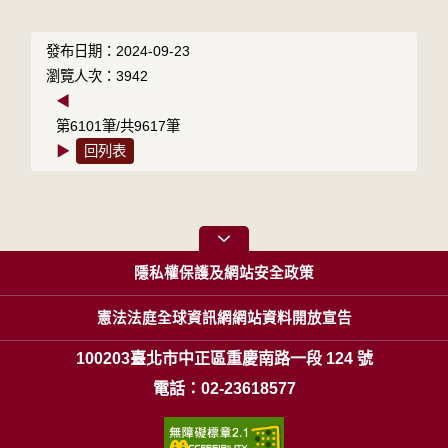
發布日期：2024-09-23
瀏覽人次：3942
◀
第6101筆/共9617筆
▶
回列表
隱私權保護及網站安全政策
憲法法庭全球資訊網網站資料開放宣告
100203臺北市中正區重慶南路一段 124 號
電話：02-23618577