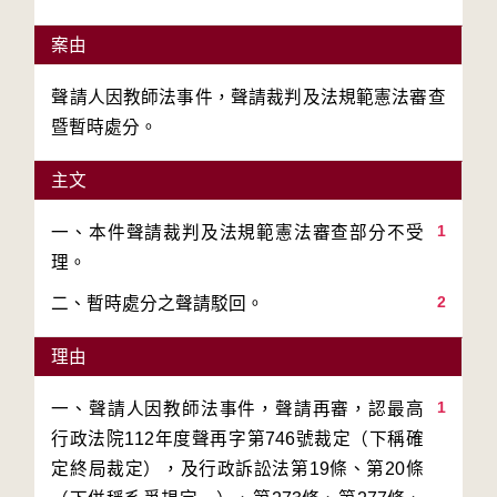
案由
聲請人因教師法事件，聲請裁判及法規範憲法審查
暨暫時處分。
主文
1
一、本件聲請裁判及法規範憲法審查部分不受
2
二、暫時處分之聲請駁回。
理由
1
一、聲請人因教師法事件，聲請再審，認最高
行政法院112年度聲再字第746號裁定（下稱確
定終局裁定），及行政訴訟法第19條、第20條