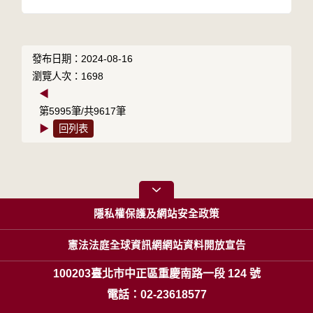
發布日期：2024-08-16
瀏覽人次：1698
◀
第5995筆/共9617筆
▶
回列表
隱私權保護及網站安全政策
憲法法庭全球資訊網網站資料開放宣告
100203臺北市中正區重慶南路一段 124 號
電話：02-23618577