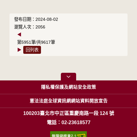
發布日期：2024-08-02
瀏覽人次：2056
◀
第5951筆/共9617筆
▶
回列表
隱私權保護及網站安全政策
憲法法庭全球資訊網網站資料開放宣告
100203臺北市中正區重慶南路一段 124 號
電話：02-23618577