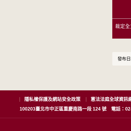
裁定全
發布日期
隱私權保護及網站安全政策
憲法法庭全球資訊
100203臺北市中正區重慶南路一段 124 號
電話：02-