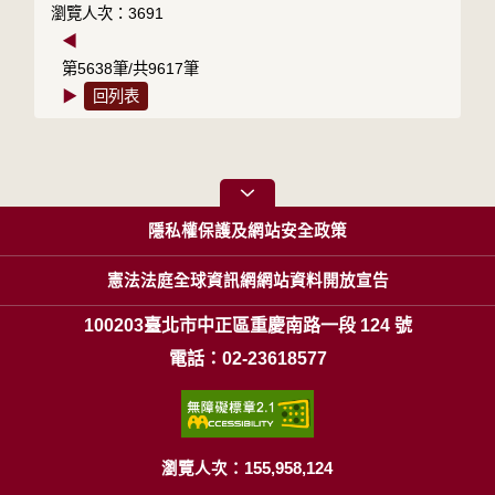
瀏覽人次：3691
◀
第5638筆/共9617筆
▶
回列表
隱私權保護及網站安全政策
憲法法庭全球資訊網網站資料開放宣告
100203臺北市中正區重慶南路一段 124 號
電話：02-23618577
瀏覽人次：155,958,124