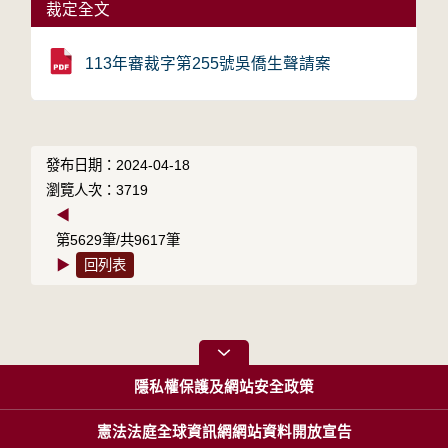
裁定全文
113年審裁字第255號吳僑生聲請案
發布日期：2024-04-18
瀏覽人次：3719
◀
第5629筆/共9617筆
▶
回列表
隱私權保護及網站安全政策
憲法法庭全球資訊網網站資料開放宣告