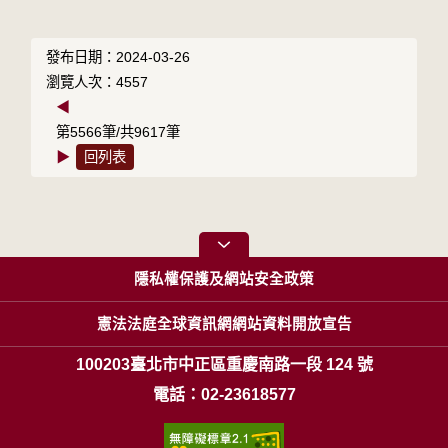
發布日期：2024-03-26
瀏覽人次：4557
◀
第5566筆/共9617筆
▶
回列表
隱私權保護及網站安全政策
憲法法庭全球資訊網網站資料開放宣告
100203臺北市中正區重慶南路一段 124 號
電話：02-23618577