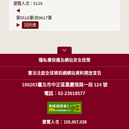
瀏覽人次：5116
◀
第5516筆/共9617筆
▶
回列表
隱私權保護及網站安全政策
憲法法庭全球資訊網網站資料開放宣告
100203臺北市中正區重慶南路一段 124 號
電話：02-23618577
瀏覽人次：155,957,038