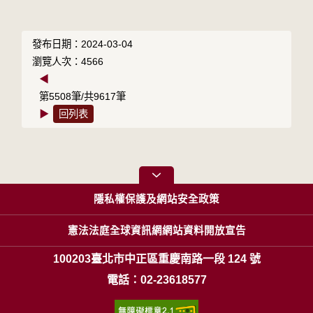
發布日期：2024-03-04
瀏覽人次：4566
◀
第5508筆/共9617筆
▶
回列表
隱私權保護及網站安全政策
憲法法庭全球資訊網網站資料開放宣告
100203臺北市中正區重慶南路一段 124 號
電話：02-23618577