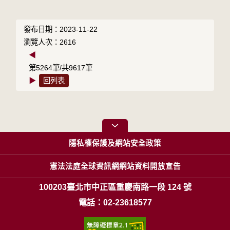
發布日期：2023-11-22
瀏覽人次：2616
◀
第5264筆/共9617筆
▶
回列表
隱私權保護及網站安全政策
憲法法庭全球資訊網網站資料開放宣告
100203臺北市中正區重慶南路一段 124 號
電話：02-23618577