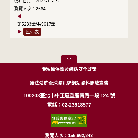
發布日期：2023-11-15
瀏覽人次：2664
◀
第5233筆/共9617筆
▶
回列表
隱私權保護及網站安全政策
憲法法庭全球資訊網網站資料開放宣告
100203臺北市中正區重慶南路一段 124 號
電話：02-23618577
瀏覽人次：155,962,843